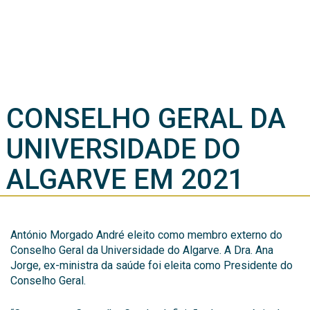
CONSELHO GERAL DA
UNIVERSIDADE DO
ALGARVE EM 2021
António Morgado André eleito como membro externo do
Conselho Geral da Universidade do Algarve. A Dra. Ana
Jorge, ex-ministra da saúde foi eleita como Presidente do
Conselho Geral.