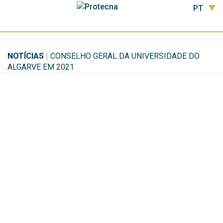
PT
NOTÍCIAS
|
CONSELHO GERAL DA UNIVERSIDADE DO
ALGARVE EM 2021