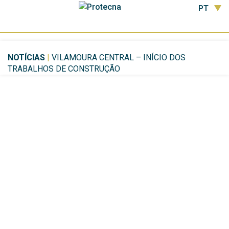
PT
NOTÍCIAS
|
VILAMOURA CENTRAL – INÍCIO DOS
TRABALHOS DE CONSTRUÇÃO