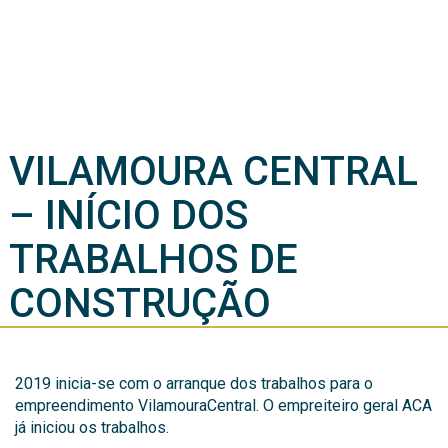
VILAMOURA CENTRAL
– INÍCIO DOS
TRABALHOS DE
CONSTRUÇÃO
2019 inicia-se com o arranque dos trabalhos para o
empreendimento VilamouraCentral. O empreiteiro geral ACA
já iniciou os trabalhos.