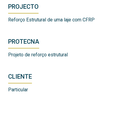
PROJECTO
Reforço Estrutural de uma laje com CFRP
PROTECNA
Projeto de reforço estrutural
CLIENTE
Particular