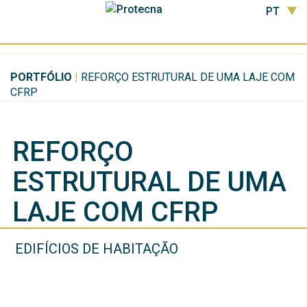
PT
PORTFÓLIO
|
REFORÇO ESTRUTURAL DE UMA LAJE COM
CFRP
REFORÇO
ESTRUTURAL DE UMA
LAJE COM CFRP
EDIFÍCIOS DE HABITAÇÃO