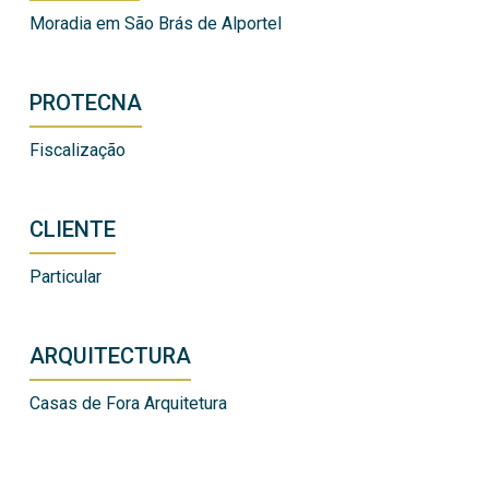
Moradia em São Brás de Alportel
PROTECNA
Fiscalização
CLIENTE
Particular
ARQUITECTURA
Casas de Fora Arquitetura