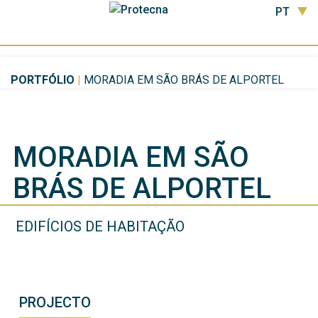
PT
PORTFÓLIO
|
MORADIA EM SÃO BRÁS DE ALPORTEL
MORADIA EM SÃO
BRÁS DE ALPORTEL
EDIFÍCIOS DE HABITAÇÃO
PROJECTO