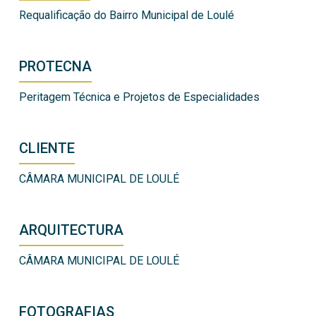
Requalificação do Bairro Municipal de Loulé
PROTECNA
Peritagem Técnica e Projetos de Especialidades
CLIENTE
CÂMARA MUNICIPAL DE LOULÉ
ARQUITECTURA
CÂMARA MUNICIPAL DE LOULÉ
FOTOGRAFIAS