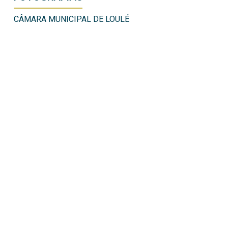
CÂMARA MUNICIPAL DE LOULÉ