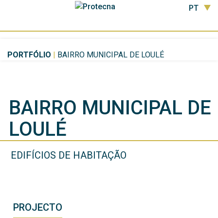
PT
PORTFÓLIO
|
BAIRRO MUNICIPAL DE LOULÉ
BAIRRO MUNICIPAL DE
LOULÉ
EDIFÍCIOS DE HABITAÇÃO
PROJECTO