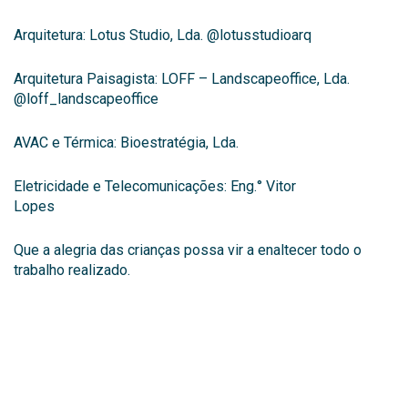
Arquitetura: Lotus Studio, Lda. @lotusstudioarq
Arquitetura Paisagista: LOFF – Landscapeoffice, Lda.
@loff_landscapeoffice
AVAC e Térmica: Bioestratégia, Lda.
Eletricidade e Telecomunicações: Eng.° Vitor
Lopes
Que a alegria das crianças possa vir a enaltecer todo o
trabalho realizado.