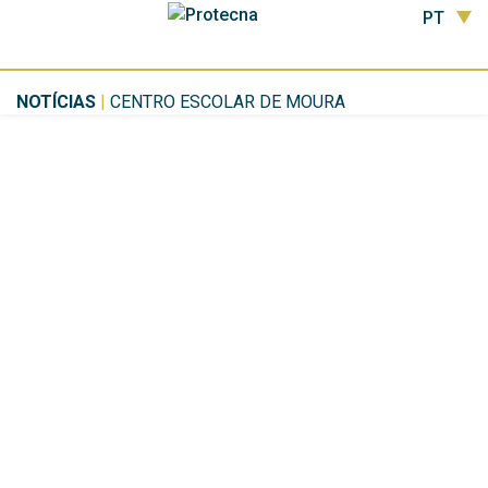
PT
NOTÍCIAS
|
CENTRO ESCOLAR DE MOURA