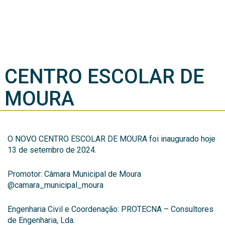
CENTRO ESCOLAR DE
MOURA
O NOVO CENTRO ESCOLAR DE MOURA foi inaugurado hoje
13 de setembro de 2024.
Promotor: Câmara Municipal de Moura
@camara_municipal_moura
Engenharia Civil e Coordenação: PROTECNA – Consultores
de Engenharia, Lda.