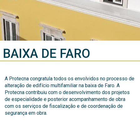
BAIXA DE FARO
A Protecna congratula todos os envolvidos no processo de
alteração de edifício multifamiliar na baixa de Faro. A
Protecna contribuiu com o desenvolvimento dos projetos
de especialidade e posterior acompanhamento de obra
com os serviços de fiscalização e de coordenação de
segurança em obra.