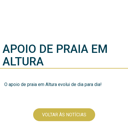
APOIO DE PRAIA EM
ALTURA
O apoio de praia em Altura evolui de dia para dia!
VOLTAR ÀS NOTÍCIAS