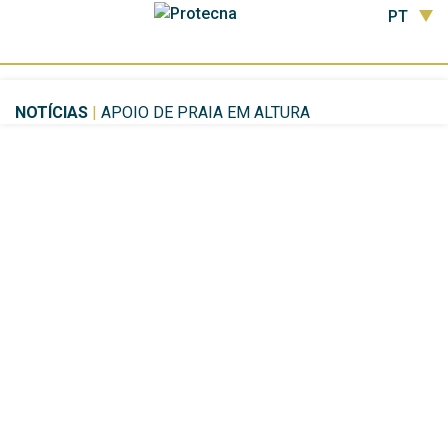
PT
NOTÍCIAS
|
APOIO DE PRAIA EM ALTURA