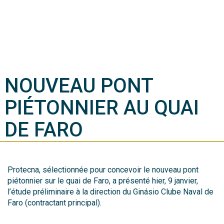
NOUVEAU PONT
PIÉTONNIER AU QUAI
DE FARO
Protecna, sélectionnée pour concevoir le nouveau pont
piétonnier sur le quai de Faro, a présenté hier, 9 janvier,
l’étude préliminaire à la direction du Ginásio Clube Naval de
Faro (contractant principal).