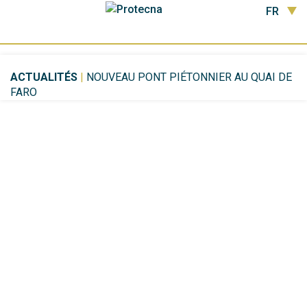
FR
ACTUALITÉS
|
NOUVEAU PONT PIÉTONNIER AU QUAI DE
FARO