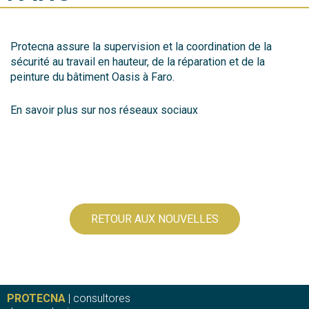
Protecna assure la supervision et la coordination de la
sécurité au travail en hauteur, de la réparation et de la
peinture du bâtiment Oasis à Faro.
En savoir plus sur nos réseaux sociaux
RETOUR AUX NOUVELLES
PROTECNA
| consultores