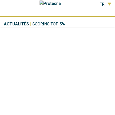
FR
ACTUALITÉS
|
SCORING TOP 5%