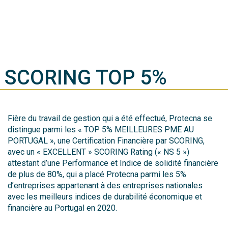
SCORING TOP 5%
Fière du travail de gestion qui a été effectué, Protecna se
distingue parmi les « TOP 5% MEILLEURES PME AU
PORTUGAL », une Certification Financière par SCORING,
avec un « EXCELLENT » SCORING Rating (« NS 5 »)
attestant d’une Performance et Indice de solidité financière
de plus de 80%, qui a placé Protecna parmi les 5%
d’entreprises appartenant à des entreprises nationales
avec les meilleurs indices de durabilité économique et
financière au Portugal en 2020.