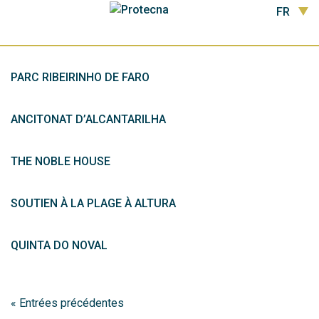
FR
PARC RIBEIRINHO DE FARO
ANCITONAT D’ALCANTARILHA
THE NOBLE HOUSE
SOUTIEN À LA PLAGE À ALTURA
QUINTA DO NOVAL
« Entrées précédentes