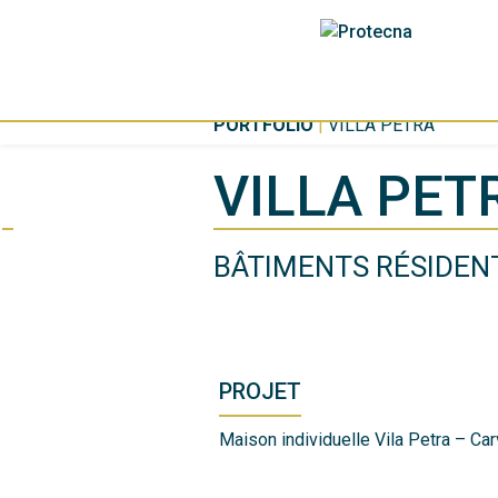
PORTFOLIO
|
VILLA PETRA
VILLA PET
BÂTIMENTS RÉSIDEN
PROJET
Maison individuelle Vila Petra – Ca