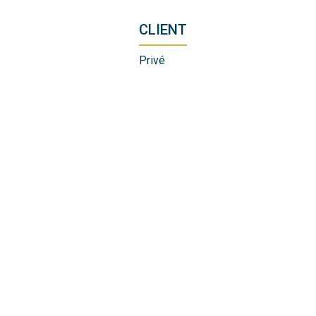
CLIENT
Privé