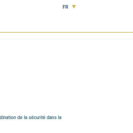
FR
dination de la sécurité dans la