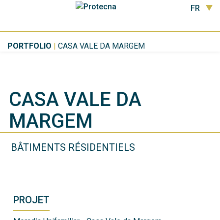
FR
PORTFOLIO
|
CASA VALE DA MARGEM
CASA VALE DA
MARGEM
BÂTIMENTS RÉSIDENTIELS
PROJET