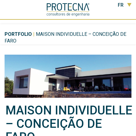
FR
PORTFOLIO
|
MAISON INDIVIDUELLE – CONCEIÇÃO DE
FARO
MAISON INDIVIDUELLE
– CONCEIÇÃO DE