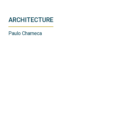
ARCHITECTURE
Paulo Charneca