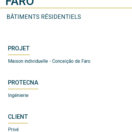
FARO
BÂTIMENTS RÉSIDENTIELS
PROJET
Maison individuelle - Conceição de Faro
PROTECNA
Ingénierie
CLIENT
Privé