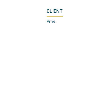
CLIENT
Privé