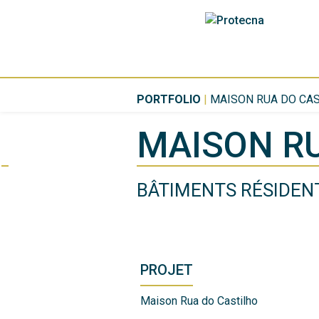
PORTFOLIO
|
MAISON RUA DO CA
MAISON RU
BÂTIMENTS RÉSIDEN
PROJET
Maison Rua do Castilho