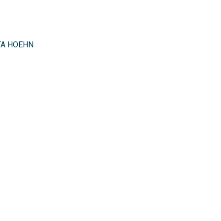
TTA HOEHN