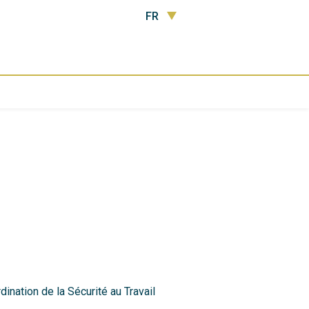
FR
dination de la Sécurité au Travail