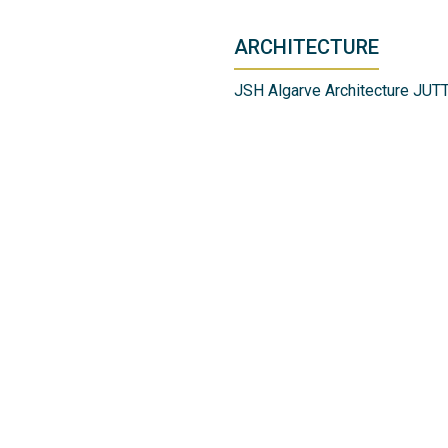
ARCHITECTURE
JSH Algarve Architecture JU