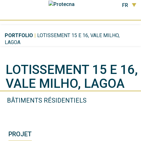
FR
PORTFOLIO
|
LOTISSEMENT 15 E 16, VALE MILHO,
LAGOA
LOTISSEMENT 15 E 16,
VALE MILHO, LAGOA
BÂTIMENTS RÉSIDENTIELS
PROJET