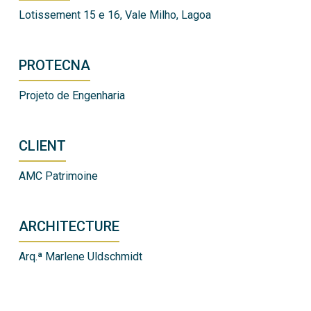
Lotissement 15 e 16, Vale Milho, Lagoa
PROTECNA
Projeto de Engenharia
CLIENT
AMC Patrimoine
ARCHITECTURE
Arq.ª Marlene Uldschmidt