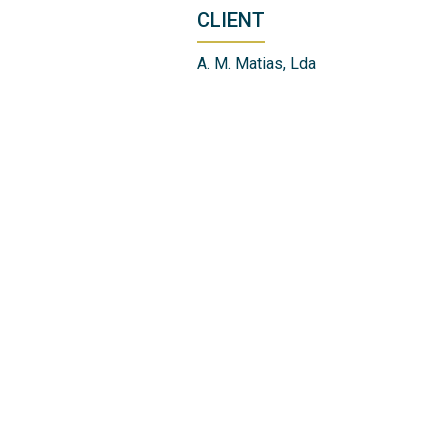
CLIENT
A. M. Matias, Lda