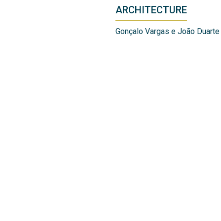
ARCHITECTURE
Gonçalo Vargas e João Duarte