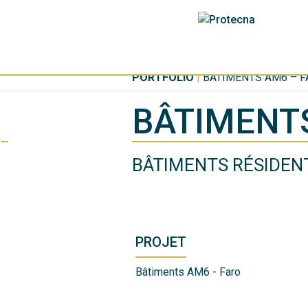
PORTFOLIO
|
BÂTIMENTS AM6 – F
BÂTIMENT
BÂTIMENTS RÉSIDEN
PROJET
Bâtiments AM6 - Faro