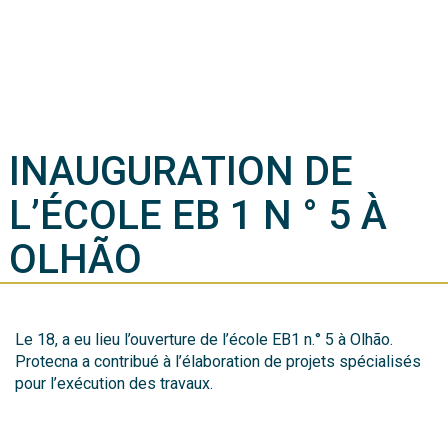
INAUGURATION DE
L’ÉCOLE EB 1 N ° 5 À
OLHÃO
Le 18, a eu lieu l’ouverture de l’école EB1 n.° 5 à Olhão.
Protecna a contribué à l’élaboration de projets spécialisés
pour l’exécution des travaux.