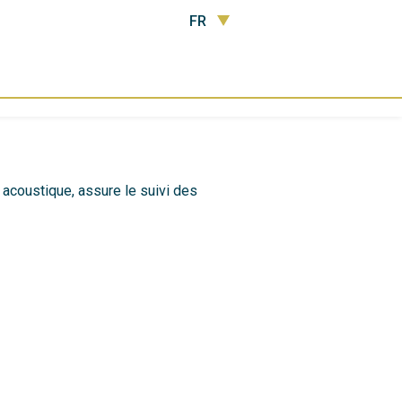
FR
acoustique, assure le suivi des